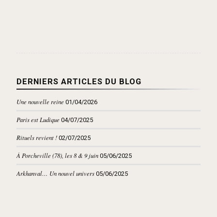
DERNIERS ARTICLES DU BLOG
Une nouvelle reine
01/04/2026
Paris est Ludique
04/07/2025
Rituels revient !
02/07/2025
À Porcheville (78), les 8 & 9 juin
05/06/2025
Arkhanval… Un nouvel univers
05/06/2025