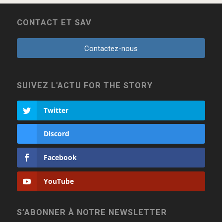
CONTACT ET SAV
Contactez-nous
SUIVEZ L'ACTU FOR THE STORY
Twitter
Discord
Facebook
YouTube
S’ABONNER À NOTRE NEWSLETTER